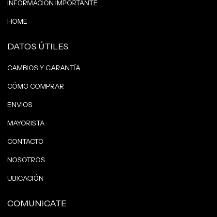
INFORMACIÓN IMPORTANTE
HOME
DATOS ÚTILES
CAMBIOS Y GARANTÍA
CÓMO COMPRAR
ENVIOS
MAYORISTA
CONTACTO
NOSOTROS
UBICACIÓN
COMUNICATE