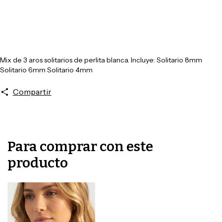
Mix de 3 aros solitarios de perlita blanca. Incluye: Solitario 8mm
Solitario 6mm Solitario 4mm
Compartir
Para comprar con este
producto