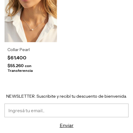
Collar Pearl
$61.400
$55.260
con
Transferencia
NEWSLETTER. Suscribite y recibí tu descuento de bienvenida.