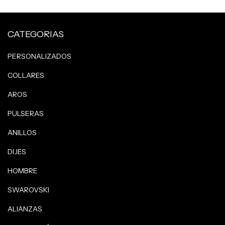
CATEGORIAS
PERSONALIZADOS
COLLARES
AROS
PULSERAS
ANILLOS
DIJES
HOMBRE
SWAROVSKI
ALIANZAS