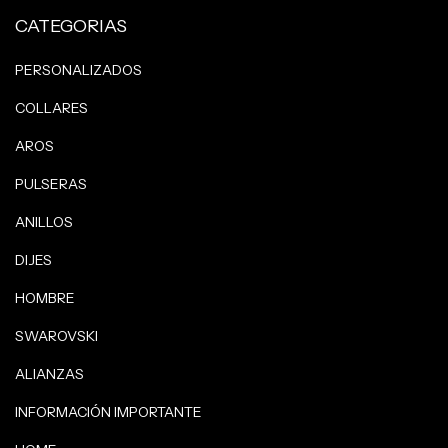
CATEGORIAS
PERSONALIZADOS
COLLARES
AROS
PULSERAS
ANILLOS
DIJES
HOMBRE
SWAROVSKI
ALIANZAS
INFORMACIÓN IMPORTANTE