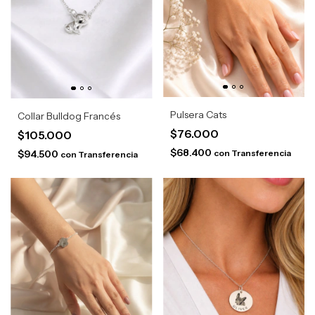
Pulsera Cats
Collar Bulldog Francés
$76.000
$105.000
$68.400
con
Transferencia
$94.500
con
Transferencia