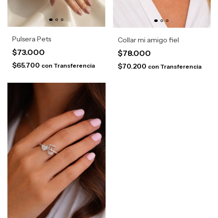
Pulsera Pets
Collar mi amigo fiel
$73.000
$78.000
$65.700
$70.200
con
Transferencia
con
Transferencia