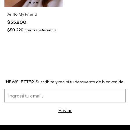
Anillo My Friend
$55.800
$50.220
con
Transferencia
NEWSLETTER. Suscribite y recibí tu descuento de bienvenida.