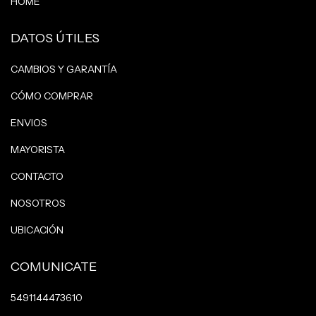
HOME
DATOS ÚTILES
CAMBIOS Y GARANTÍA
CÓMO COMPRAR
ENVIOS
MAYORISTA
CONTACTO
NOSOTROS
UBICACIÓN
COMUNICATE
5491144473610