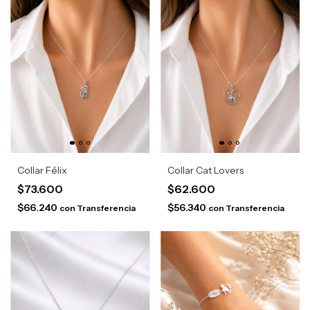
Collar Félix
Collar Cat Lovers
$73.600
$62.600
$66.240
$56.340
con
Transferencia
con
Transferencia