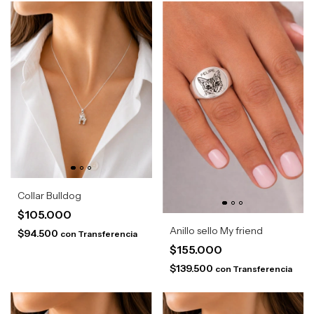
Collar Bulldog
$105.000
Anillo sello My friend
$94.500
con
Transferencia
$155.000
$139.500
con
Transferencia