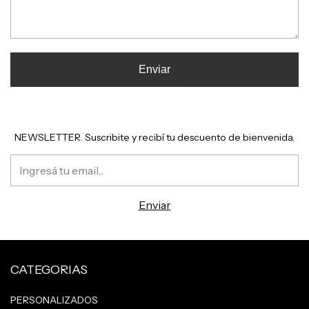
Enviar
NEWSLETTER. Suscribite y recibí tu descuento de bienvenida.
CATEGORIAS
PERSONALIZADOS