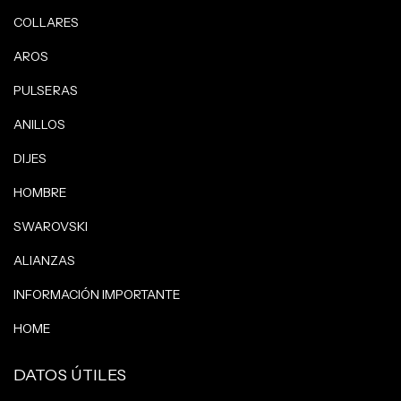
COLLARES
AROS
PULSERAS
ANILLOS
DIJES
HOMBRE
SWAROVSKI
ALIANZAS
INFORMACIÓN IMPORTANTE
HOME
DATOS ÚTILES