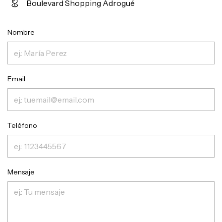
Boulevard Shopping Adrogué
Nombre
Email
Teléfono
Mensaje