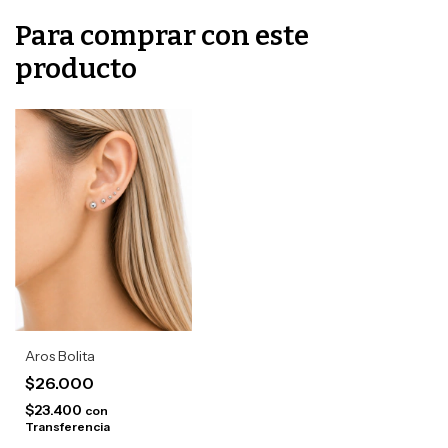
Para comprar con este
producto
Aros Bolita
$26.000
$23.400
con
Transferencia