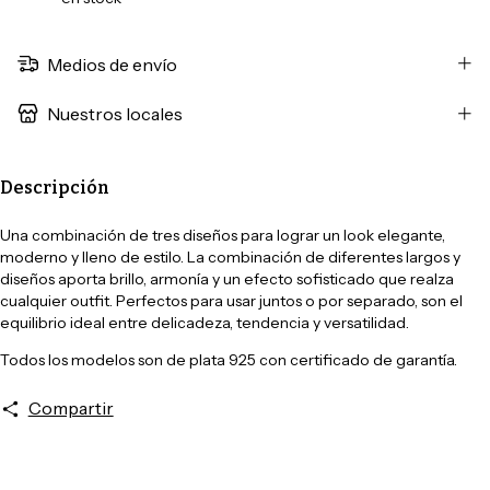
Medios de envío
Nuestros locales
Descripción
Una combinación de tres diseños para lograr un look elegante,
moderno y lleno de estilo. La combinación de diferentes largos y
diseños aporta brillo, armonía y un efecto sofisticado que realza
cualquier outfit. Perfectos para usar juntos o por separado, son el
equilibrio ideal entre delicadeza, tendencia y versatilidad.
Todos los modelos son de plata 925 con certificado de garantía.
Compartir