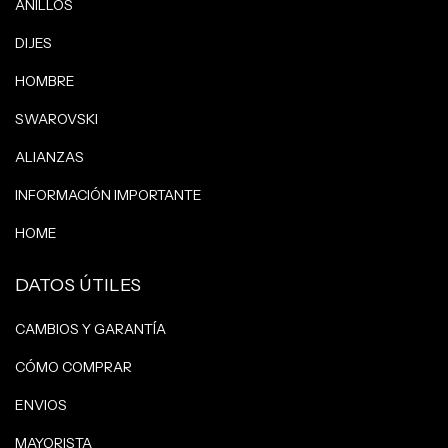
ANILLOS
DIJES
HOMBRE
SWAROVSKI
ALIANZAS
INFORMACIÓN IMPORTANTE
HOME
DATOS ÚTILES
CAMBIOS Y GARANTÍA
CÓMO COMPRAR
ENVIOS
MAYORISTA