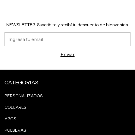
NEWSLETTER. Suscribite y recibí tu descuento de bienvenida.
CATEGORIAS
PERSONALIZADOS
COLLARES
AROS
PULSERAS