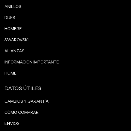
ANILLOS
DIJES
HOMBRE
SWAROVSKI
ALIANZAS
INFORMACIÓN IMPORTANTE
HOME
DATOS ÚTILES
CAMBIOS Y GARANTÍA
CÓMO COMPRAR
ENVIOS