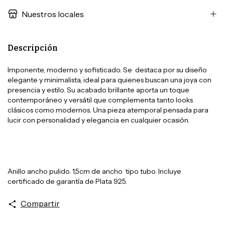
Nuestros locales
Descripción
Imponente, moderno y sofisticado. Se destaca por su diseño
elegante y minimalista, ideal para quienes buscan una joya con
presencia y estilo. Su acabado brillante aporta un toque
contemporáneo y versátil que complementa tanto looks
clásicos como modernos. Una pieza atemporal pensada para
lucir con personalidad y elegancia en cualquier ocasión.
Anillo ancho pulido. 1,5cm de ancho tipo tubo. Incluye
certificado de garantía de Plata 925.
Compartir