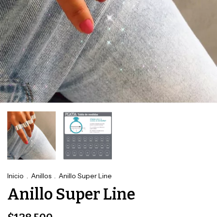
Inicio
.
Anillos
.
Anillo Super Line
Anillo Super Line